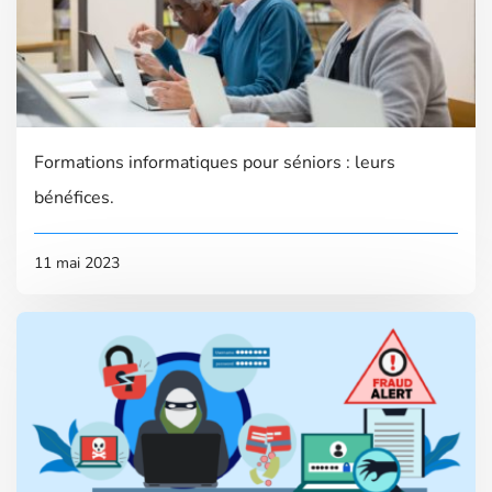
Formations informatiques pour séniors : leurs
bénéfices.
11 mai 2023