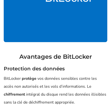
Avantages de BitLocker
Protection des données
BitLocker
protège
vos données sensibles contre les
accès non autorisés et les vols d’informations. Le
chiffrement
intégral du disque rend les données illisibles
sans la clé de déchiffrement appropriée.