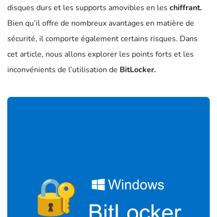
disques durs et les supports amovibles en les
chiffrant.
Bien qu’il offre de nombreux avantages en matière de
sécurité, il comporte également certains risques. Dans
cet article, nous allons explorer les points forts et les
inconvénients de l’utilisation de
BitLocker.