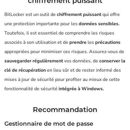
chiffrement puissant
BitLocker est un outil de
chiffrement puissant
qui offre
une protection importante pour les
données sensibles.
Toutefois, il est essentiel de comprendre les risques
associés à son utilisation et de
prendre
les
précautions
appropriées pour minimiser ces risques. Assurez-vous de
sauvegarder régulièrement
vos données, de
conserver la
clé de récupération
en lieu sûr et de rester informé des
mises à jour de sécurité pour profiter au mieux de cette
fonctionnalité de sécurité
intégrée à Windows.
Recommandation
Gestionnaire de mot de passe