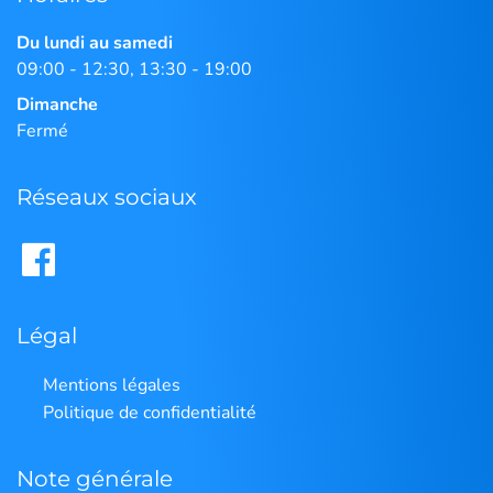
Du lundi au samedi
09:00 - 12:30, 13:30 - 19:00
Dimanche
Fermé
Réseaux sociaux
Légal
Mentions légales
Politique de confidentialité
Note générale