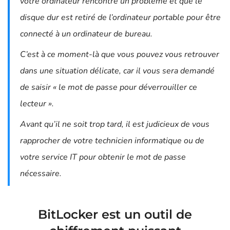
votre ordinateur rencontre un problème et que le
disque dur est retiré de l’ordinateur portable pour être
connecté à un ordinateur de bureau.
C’est à ce moment-là que vous pouvez vous retrouver
dans une situation délicate, car il vous sera demandé
de saisir « le mot de passe pour déverrouiller ce
lecteur ».
Avant qu’il ne soit trop tard, il est judicieux de vous
rapprocher de votre technicien informatique ou de
votre service IT pour obtenir le mot de passe
nécessaire.
BitLocker est un outil de