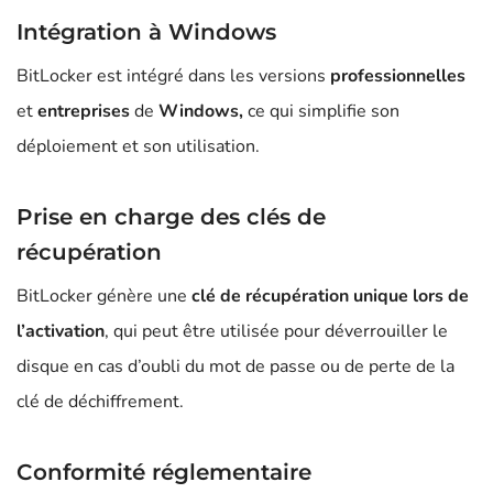
Intégration à Windows
BitLocker est intégré dans les versions
professionnelles
et
entreprises
de
Windows,
ce qui simplifie son
déploiement et son utilisation.
Prise en charge des clés de
récupération
BitLocker génère une
clé de récupération unique lors de
l’activation
, qui peut être utilisée pour déverrouiller le
disque en cas d’oubli du mot de passe ou de perte de la
clé de déchiffrement.
Conformité réglementaire