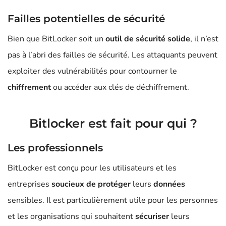
Failles potentielles de sécurité
Bien que BitLocker soit un
outil de sécurité solide
, il n’est
pas à l’abri des failles de sécurité. Les attaquants peuvent
exploiter des vulnérabilités pour contourner le
chiffrement
ou accéder aux clés de déchiffrement.
Bitlocker est fait pour qui ?
Les professionnels
BitLocker est conçu pour les utilisateurs et les
entreprises
soucieux de protéger
leurs
données
sensibles. Il est particulièrement utile pour les personnes
et les organisations qui souhaitent
sécuriser
leurs