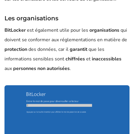
Les organisations
BitLocker
est également utile pour les
organisations
qui
doivent se conformer aux réglementations en matière de
protection
des données, car il
garantit
que les
informations sensibles sont
chiffrées
et
inaccessibles
aux
personnes non autorisées
.