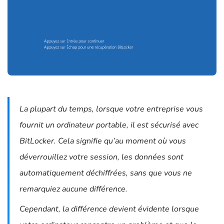
La plupart du temps, lorsque votre entreprise vous
fournit un ordinateur portable, il est sécurisé avec
BitLocker. Cela signifie qu’au moment où vous
déverrouillez votre session, les données sont
automatiquement déchiffrées, sans que vous ne
remarquiez aucune différence.
Cependant, la différence devient évidente lorsque