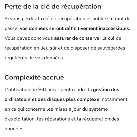
Perte de la clé de récupération
Si vous perdez la clé de récupération et oubliez le mot de
passe,
vos données seront définitivement inaccessibles
.
Vous devez donc vous
assurer de conserver la clé
de
récupération en lieu sûr et de disposer de sauvegardes
régulières de vos données.
Complexité accrue
L’utilisation de BitLocker peut rendre la
gestion des
ordinateurs et des disques plus complexe
, notamment
en ce qui concerne les mises à jour du système
d’exploitation, les réparations et la récupération des
données.