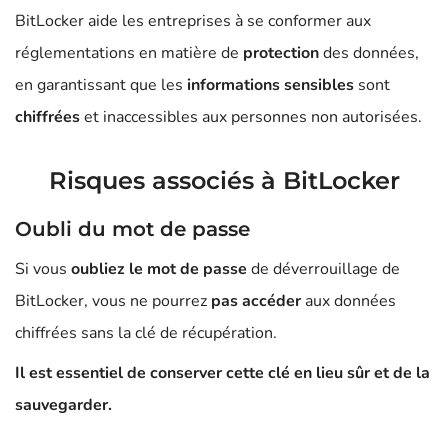
BitLocker aide les entreprises à se conformer aux
réglementations en matière de
protection
des données,
en garantissant que les
informations sensibles
sont
chiffrées
et inaccessibles aux personnes non autorisées.
Risques associés à BitLocker
Oubli du mot de passe
Si vous
oubliez le mot de passe
de déverrouillage de
BitLocker, vous ne pourrez
pas accéder
aux données
chiffrées sans la clé de récupération.
Il est essentiel de conserver cette clé en lieu sûr et de la
sauvegarder.