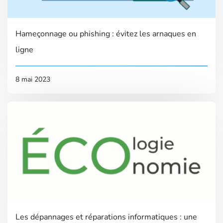
Hameçonnage ou phishing : évitez les arnaques en
ligne
8 mai 2023
Les dépannages et réparations informatiques : une