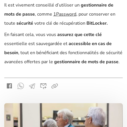
Il est vivement conseillé d’utiliser un
gestionnaire de
mots de passe
, comme
1Password
, pour conserver en
toute
sécurité
votre clé de récupération
BitLocker.
En faisant cela, vous vous
assurez que cette clé
essentielle est sauvegardée et
accessible en cas de
besoin
, tout en bénéficiant des fonctionnalités de sécurité
avancées offertes par le
gestionnaire de mots de passe
.