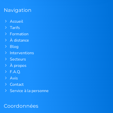
Navigation
Accueil
Tarifs
Formation
À distance
Blog
Interventions
Secteurs
À propos
F.A.Q.
Avis
Contact
Service à la personne
Coordonnées