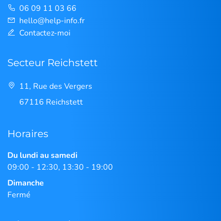
06 09 11 03 66
hello@help-info.fr
Contactez-moi
Secteur Reichstett
11, Rue des Vergers
67116 Reichstett
Horaires
Du lundi au samedi
09:00 - 12:30, 13:30 - 19:00
Dimanche
Fermé