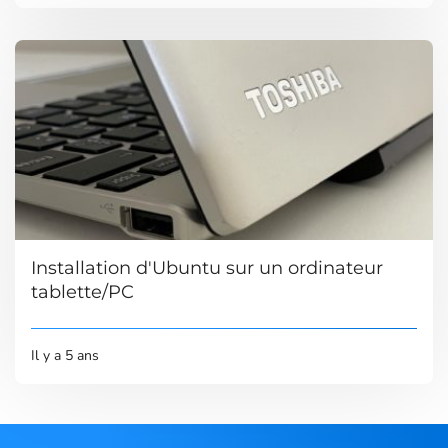
Installation d'Ubuntu sur un ordinateur
tablette/PC
Il y a 5 ans