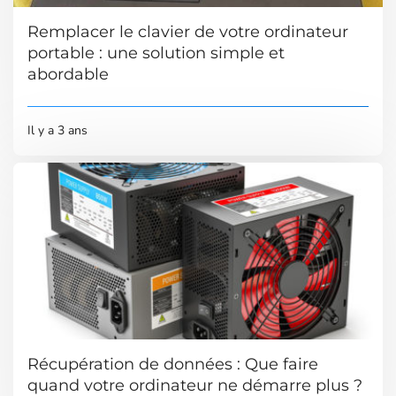
Remplacer le clavier de votre ordinateur
portable : une solution simple et
abordable
Il y a 3 ans
Récupération de données : Que faire
quand votre ordinateur ne démarre plus ?