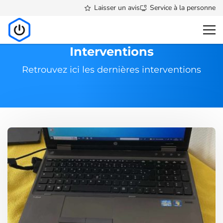
Laisser un avis
Service à la personne
Accueil
>
Interventions
Interventions
Retrouvez ici les dernières interventions